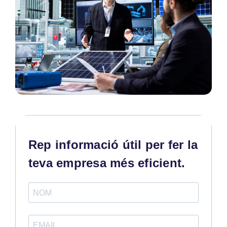
Rep informació útil per fer la
teva empresa més eficient.