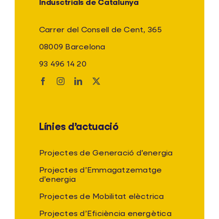
Indusctrials de Catalunya
Carrer del Consell de Cent, 365
08009 Barcelona
93 496 14 20
Línies d’actuació
Projectes de Generació d’energia
Projectes d’Emmagatzematge
d’energia
Projectes de Mobilitat elèctrica
Projectes d’Eficiència energètica