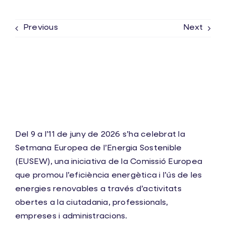
Previous
Next
Del 9 a l’11 de juny de 2026 s’ha celebrat la
Setmana Europea de l’Energia Sostenible
(EUSEW), una iniciativa de la Comissió Europea
que promou l’eficiència energètica i l’ús de les
energies renovables a través d’activitats
obertes a la ciutadania, professionals,
empreses i administracions.