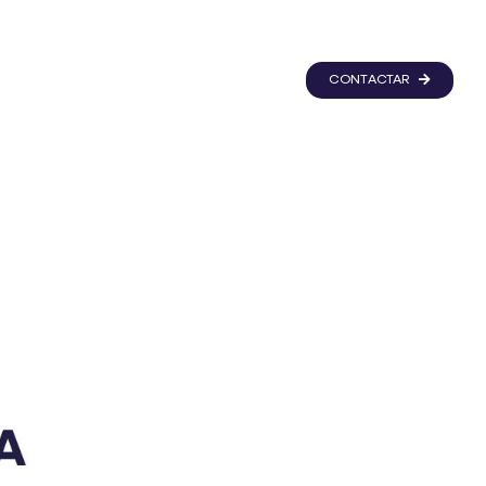
CONTACTAR